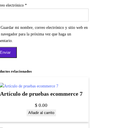
reo electrónico
*
Guardar mi nombre, correo electrónico y sitio web en
e navegador para la próxima vez que haga un
entario.
ductos relacionados
Artículo de pruebas ecommerce 7
$
0.00
Añadir al carrito