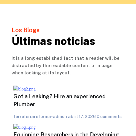
Los Blogs
Últimas noticias
It is a long established fact that a reader will be
distracted by the readable content of a page
when looking at its layout.
Got a Leaking? Hire an experienced
Plumber
ferreteriareforma-admon
abril 17, 2026
0 comments
Equipping Researchers in the Developing.