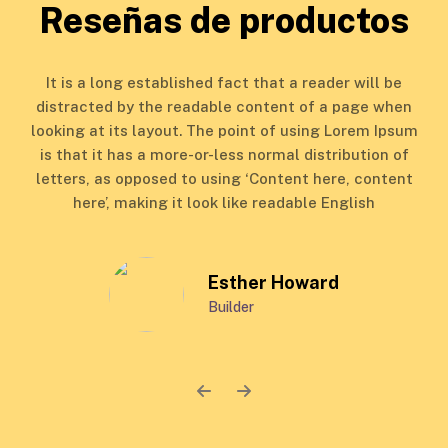
Reseñas de productos
It is a long established fact that a reader will be
It
distracted by the readable content of a page when
dis
looking at its layout. The point of using Lorem Ipsum
look
is that it has a more-or-less normal distribution of
is
letters, as opposed to using ‘Content here, content
let
here’, making it look like readable English
Esther Howard
Builder