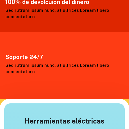
100% de devolcuion del dinero
Sed rutrum ipsum nunc, at ultrices Loream libero
consectetur.n
Soporte 24/7
Sed rutrum ipsum nunc, at ultrices Loream libero
consectetur.n
Herramientas eléctricas