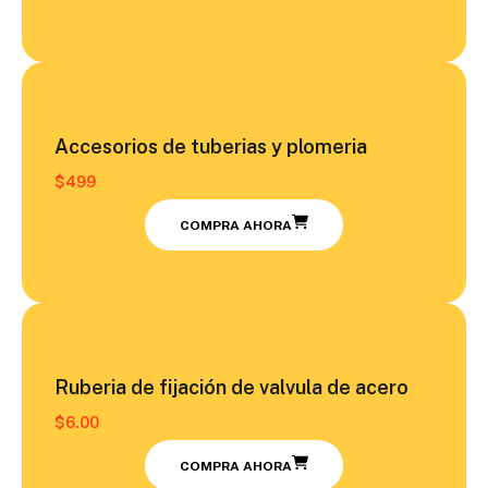
Accesorios de tuberias y plomeria
$499
COMPRA AHORA
Ruberia de fijación de valvula de acero
$6.00
COMPRA AHORA