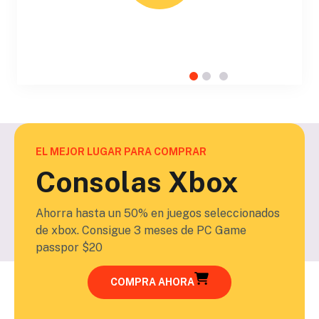
EL MEJOR LUGAR PARA COMPRAR
Consolas Xbox
Ahorra hasta un 50% en juegos seleccionados
de xbox. Consigue 3 meses de PC Game
passpor $20
COMPRA AHORA