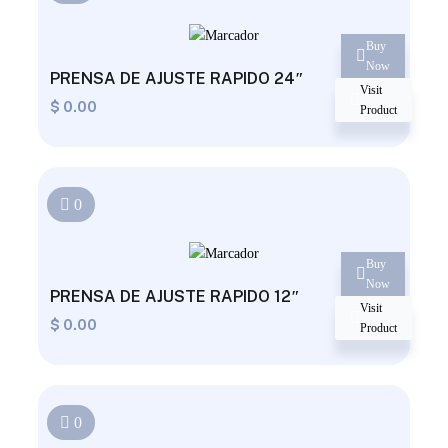
Buy
Now
PRENSA DE AJUSTE RAPIDO 24″
Visit
$
0.00
Product
0
Buy
Now
PRENSA DE AJUSTE RAPIDO 12″
Visit
$
0.00
Product
0