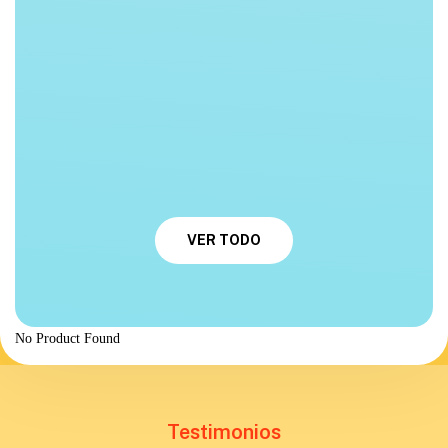
VER TODO
No Product Found
Testimonios