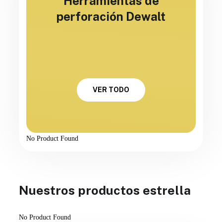
Herramientas de
perforación Dewalt
VER TODO
No Product Found
Nuestros productos estrella
No Product Found