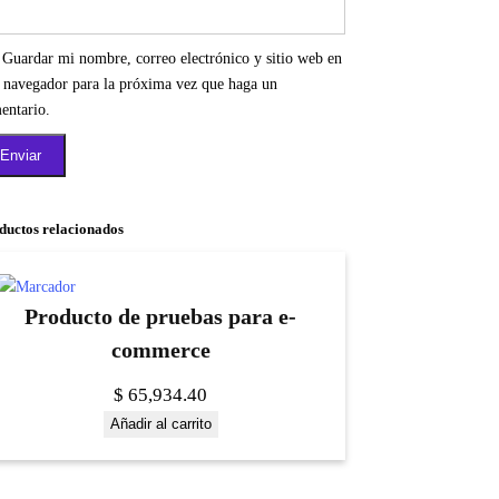
Guardar mi nombre, correo electrónico y sitio web en
e navegador para la próxima vez que haga un
entario.
ductos relacionados
Producto de pruebas para e-
commerce
$
65,934.40
Añadir al carrito