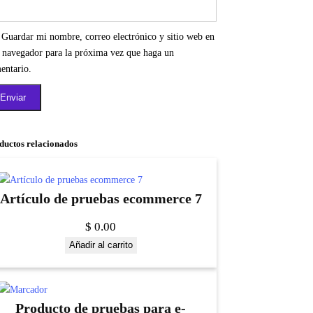
Guardar mi nombre, correo electrónico y sitio web en
e navegador para la próxima vez que haga un
entario.
ductos relacionados
Artículo de pruebas ecommerce 7
$
0.00
Añadir al carrito
Producto de pruebas para e-