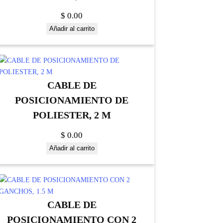
$
0.00
Añadir al carrito
CABLE DE
POSICIONAMIENTO DE
POLIESTER, 2 M
$
0.00
Añadir al carrito
CABLE DE
POSICIONAMIENTO CON 2