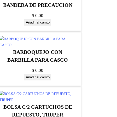
BANDERA DE PRECAUCION
$
0.00
Añadir al carrito
BARBOQUEJO CON
BARBILLA PARA CASCO
$
0.00
Añadir al carrito
BOLSA C/2 CARTUCHOS DE
REPUESTO, TRUPER