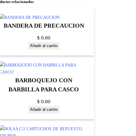
ductos relacionados
BANDERA DE PRECAUCION
$
0.00
Añadir al carrito
BARBOQUEJO CON
BARBILLA PARA CASCO
$
0.00
Añadir al carrito