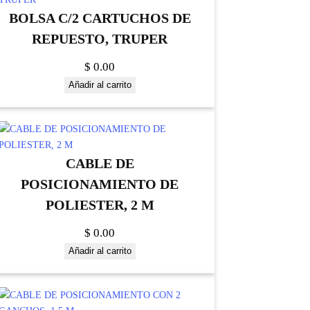
BOLSA C/2 CARTUCHOS DE
REPUESTO, TRUPER
$
0.00
Añadir al carrito
CABLE DE
POSICIONAMIENTO DE
POLIESTER, 2 M
$
0.00
Añadir al carrito