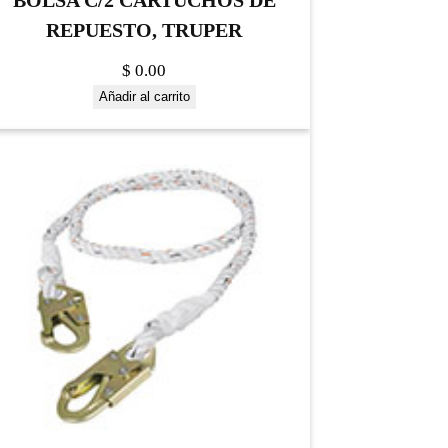
BOLSA C/2 CARTUCHOS DE
REPUESTO, TRUPER
$
0.00
Añadir al carrito