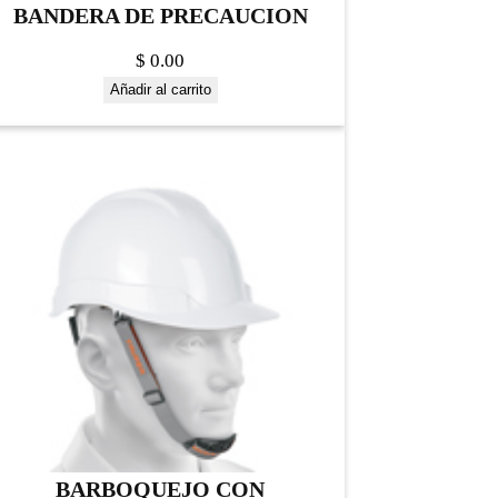
BANDERA DE PRECAUCION
$
0.00
Añadir al carrito
BARBOQUEJO CON