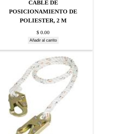
CABLE DE
POSICIONAMIENTO DE
POLIESTER, 2 M
$
0.00
Añadir al carrito