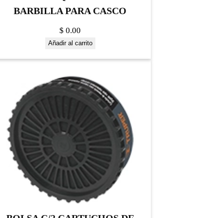
BARBILLA PARA CASCO
$
0.00
Añadir al carrito