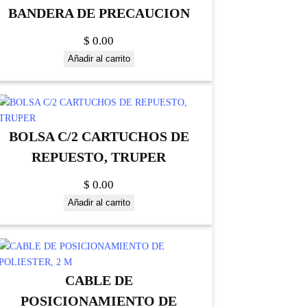
BANDERA DE PRECAUCION
$
0.00
Añadir al carrito
BOLSA C/2 CARTUCHOS DE
REPUESTO, TRUPER
$
0.00
Añadir al carrito
CABLE DE
POSICIONAMIENTO DE