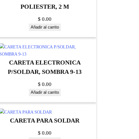
POLIESTER, 2 M
$
0.00
Añadir al carrito
CARETA ELECTRONICA
P/SOLDAR, SOMBRA 9-13
$
0.00
Añadir al carrito
CARETA PARA SOLDAR
$
0.00