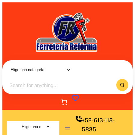
+52-613-118-
5835