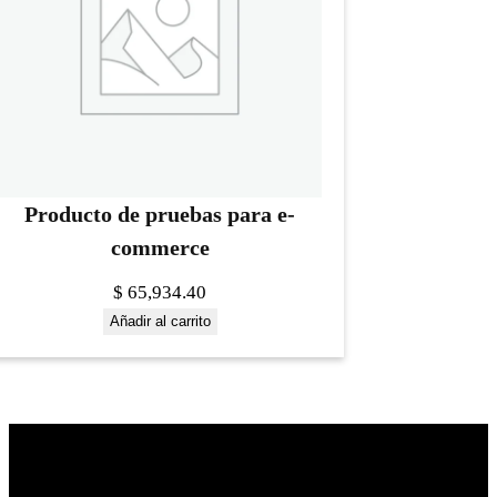
Producto de pruebas para e-
commerce
$
65,934.40
Añadir al carrito