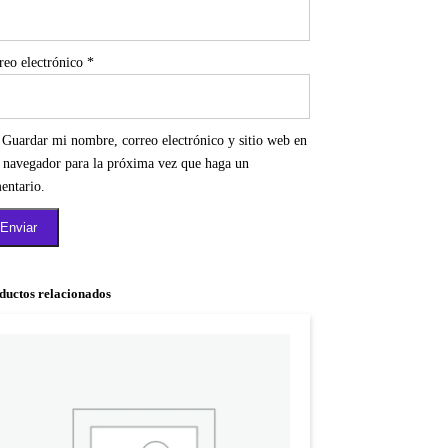
reo electrónico
*
Guardar mi nombre, correo electrónico y sitio web en
e navegador para la próxima vez que haga un
entario.
ductos relacionados