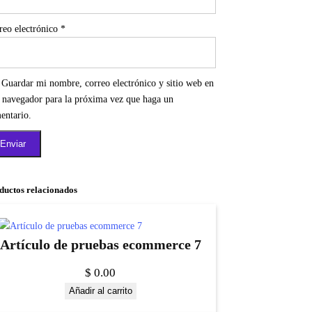
reo electrónico
*
Guardar mi nombre, correo electrónico y sitio web en
e navegador para la próxima vez que haga un
entario.
ductos relacionados
Artículo de pruebas ecommerce 7
$
0.00
Añadir al carrito