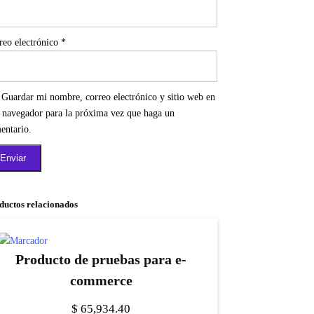
reo electrónico
*
Guardar mi nombre, correo electrónico y sitio web en
e navegador para la próxima vez que haga un
entario.
ductos relacionados
Producto de pruebas para e-
commerce
$
65,934.40