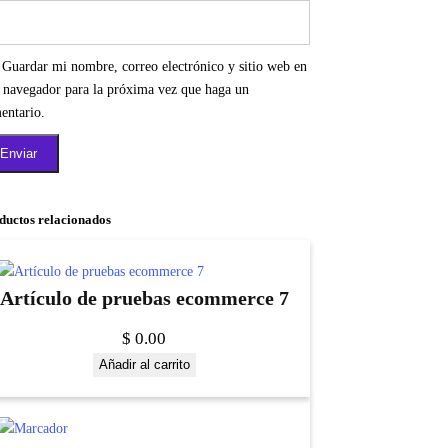
Guardar mi nombre, correo electrónico y sitio web en
e navegador para la próxima vez que haga un
entario.
ductos relacionados
Artículo de pruebas ecommerce 7
$
0.00
Añadir al carrito