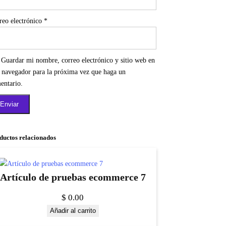
reo electrónico
*
Guardar mi nombre, correo electrónico y sitio web en
e navegador para la próxima vez que haga un
entario.
ductos relacionados
Artículo de pruebas ecommerce 7
$
0.00
Añadir al carrito