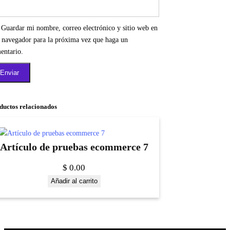
Guardar mi nombre, correo electrónico y sitio web en
e navegador para la próxima vez que haga un
entario.
ductos relacionados
Artículo de pruebas ecommerce 7
$
0.00
Añadir al carrito