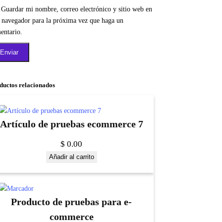
Guardar mi nombre, correo electrónico y sitio web en
e navegador para la próxima vez que haga un
entario.
ductos relacionados
Artículo de pruebas ecommerce 7
$
0.00
Añadir al carrito
Producto de pruebas para e-
commerce