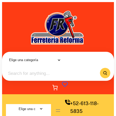
+52-613-118-
5835