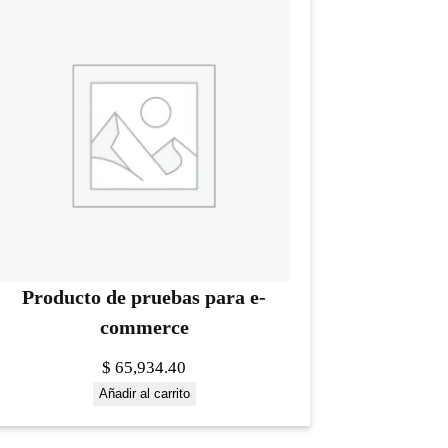
Producto de pruebas para e-
commerce
$
65,934.40
Añadir al carrito