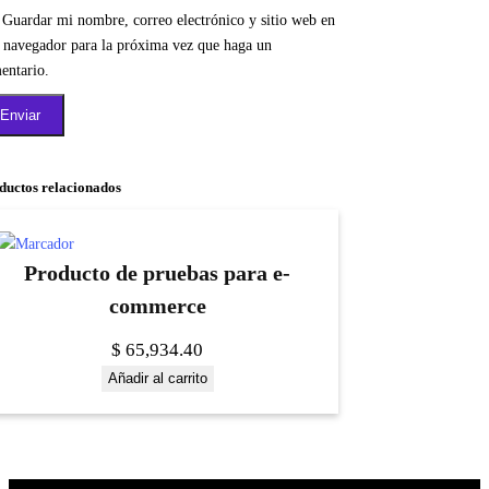
Guardar mi nombre, correo electrónico y sitio web en
e navegador para la próxima vez que haga un
entario.
ductos relacionados
Producto de pruebas para e-
commerce
$
65,934.40
Añadir al carrito