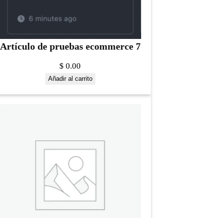
Artículo de pruebas ecommerce 7
$
0.00
Añadir al carrito