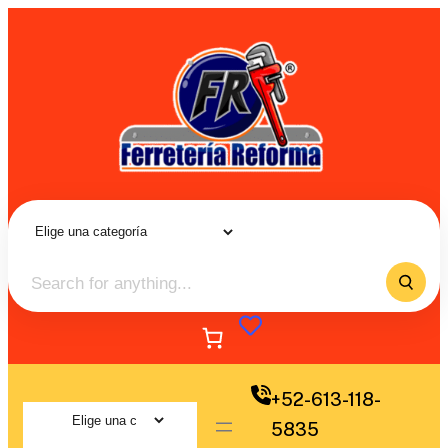
+52-613-118-
5835