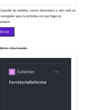
Guardar mi nombre, correo electrónico y sitio web en
e navegador para la próxima vez que haga un
entario.
ductos relacionados