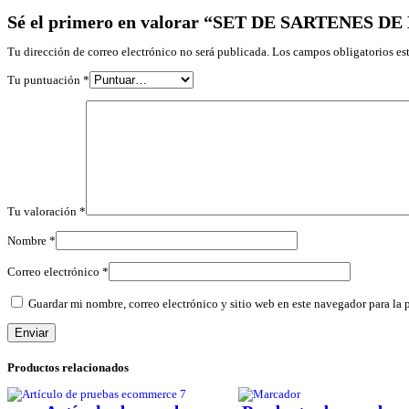
Sé el primero en valorar “SET DE SARTENES D
Tu dirección de correo electrónico no será publicada.
Los campos obligatorios e
Tu puntuación
*
Tu valoración
*
Nombre
*
Correo electrónico
*
Guardar mi nombre, correo electrónico y sitio web en este navegador para la
Productos relacionados