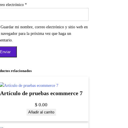
reo electrónico
*
Guardar mi nombre, correo electrónico y sitio web en
e navegador para la próxima vez que haga un
entario.
ductos relacionados
Artículo de pruebas ecommerce 7
$
0.00
Añadir al carrito