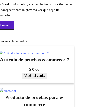
Guardar mi nombre, correo electrónico y sitio web en
e navegador para la próxima vez que haga un
entario.
ductos relacionados
Artículo de pruebas ecommerce 7
$
0.00
Añadir al carrito
Producto de pruebas para e-
commerce