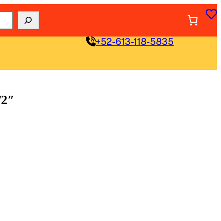
+52-613-118-5835
2″