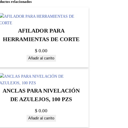
ductos relacionados
AFILADOR PARA
HERRAMIENTAS DE CORTE
$
0.00
Añadir al carrito
ANCLAS PARA NIVELACIÓN
DE AZULEJOS, 100 PZS
$
0.00
Añadir al carrito