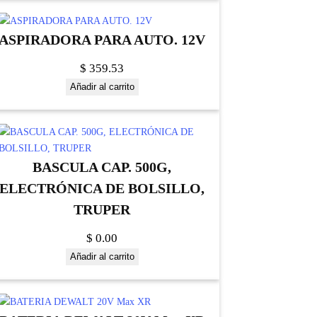
ASPIRADORA PARA AUTO. 12V
$
359.53
Añadir al carrito
BASCULA CAP. 500G,
ELECTRÓNICA DE BOLSILLO,
TRUPER
$
0.00
Añadir al carrito