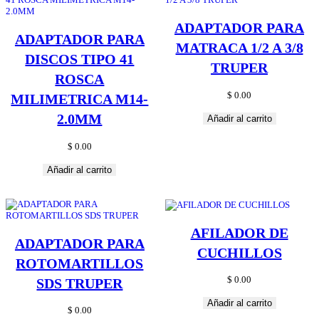
ADAPTADOR PARA
ADAPTADOR PARA
MATRACA 1/2 A 3/8
DISCOS TIPO 41
TRUPER
ROSCA
$
0.00
MILIMETRICA M14-
2.0MM
Añadir al carrito
$
0.00
Añadir al carrito
AFILADOR DE
ADAPTADOR PARA
CUCHILLOS
ROTOMARTILLOS
$
0.00
SDS TRUPER
Añadir al carrito
$
0.00