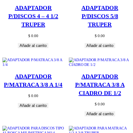
ADAPTADOR
ADAPTADOR
P/DISCOS 4 – 4 1/2
P/DISCOS 5/8
TRUPER
TRUPER
$
0.00
$
0.00
Añadir al carrito
Añadir al carrito
ADAPTADOR
ADAPTADOR
P/MATRACA 3/8 A 1/4
P/MATRACA 3/8 A
CIADRO DE 1/2
$
0.00
$
0.00
Añadir al carrito
Añadir al carrito