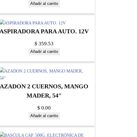
Añadir al carrito
ASPIRADORA PARA AUTO. 12V
$
359.53
Añadir al carrito
AZADON 2 CUERNOS, MANGO
MADER, 54″
$
0.00
Añadir al carrito