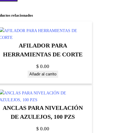
ductos relacionados
AFILADOR PARA
HERRAMIENTAS DE CORTE
$
0.00
Añadir al carrito
ANCLAS PARA NIVELACIÓN
DE AZULEJOS, 100 PZS
$
0.00