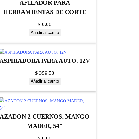
AFILADOR PARA
HERRAMIENTAS DE CORTE
$
0.00
Añadir al carrito
ASPIRADORA PARA AUTO. 12V
$
359.53
Añadir al carrito
AZADON 2 CUERNOS, MANGO
MADER, 54″
$
0.00