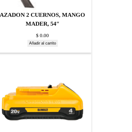
AZADON 2 CUERNOS, MANGO
MADER, 54″
$
0.00
Añadir al carrito