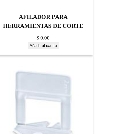
AFILADOR PARA
HERRAMIENTAS DE CORTE
$
0.00
Añadir al carrito