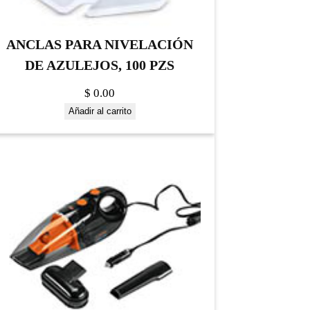
ANCLAS PARA NIVELACIÓN
DE AZULEJOS, 100 PZS
$
0.00
Añadir al carrito