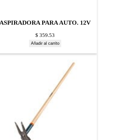
ASPIRADORA PARA AUTO. 12V
$
359.53
Añadir al carrito