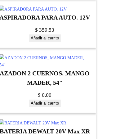
ASPIRADORA PARA AUTO. 12V
$
359.53
Añadir al carrito
AZADON 2 CUERNOS, MANGO
MADER, 54″
$
0.00
Añadir al carrito
BATERIA DEWALT 20V Max XR