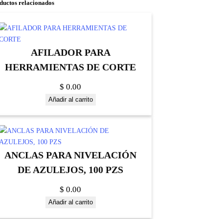
ductos relacionados
AFILADOR PARA
HERRAMIENTAS DE CORTE
$
0.00
Añadir al carrito
ANCLAS PARA NIVELACIÓN
DE AZULEJOS, 100 PZS
$
0.00
Añadir al carrito