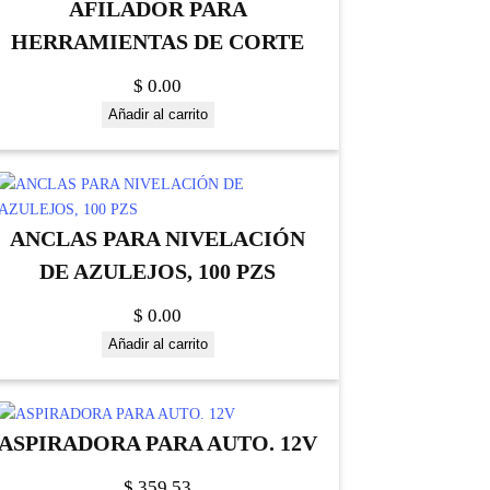
AFILADOR PARA
HERRAMIENTAS DE CORTE
$
0.00
Añadir al carrito
ANCLAS PARA NIVELACIÓN
DE AZULEJOS, 100 PZS
$
0.00
Añadir al carrito
ASPIRADORA PARA AUTO. 12V
$
359.53