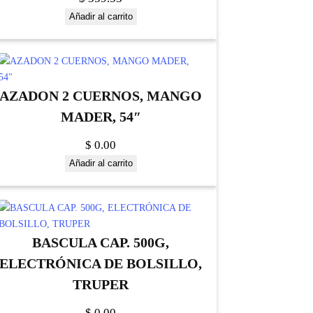
Añadir al carrito
AZADON 2 CUERNOS, MANGO
MADER, 54″
$
0.00
Añadir al carrito
BASCULA CAP. 500G,
ELECTRÓNICA DE BOLSILLO,
TRUPER
$
0.00