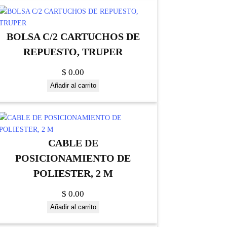
BOLSA C/2 CARTUCHOS DE
REPUESTO, TRUPER
$
0.00
Añadir al carrito
CABLE DE
POSICIONAMIENTO DE
POLIESTER, 2 M
$
0.00
Añadir al carrito