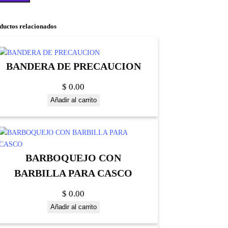
ductos relacionados
BANDERA DE PRECAUCION
$
0.00
Añadir al carrito
BARBOQUEJO CON
BARBILLA PARA CASCO
$
0.00
Añadir al carrito