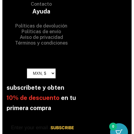
Contacto
All Rights Reserved
Ayuda
Políticas de devolución
Políticas de envío
Aviso de privacidad
Términos y condiciones
subscribete y obten
10% de descuento
en tu
primera compra
0