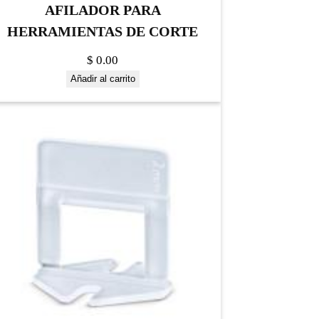
AFILADOR PARA
HERRAMIENTAS DE CORTE
$
0.00
Añadir al carrito