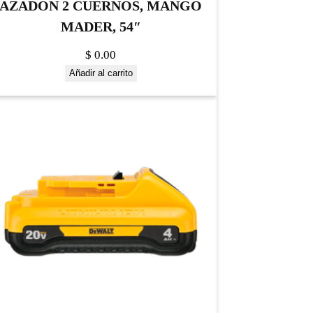
AZADON 2 CUERNOS, MANGO
MADER, 54″
$
0.00
Añadir al carrito