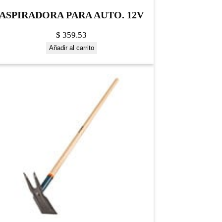
ASPIRADORA PARA AUTO. 12V
$
359.53
Añadir al carrito