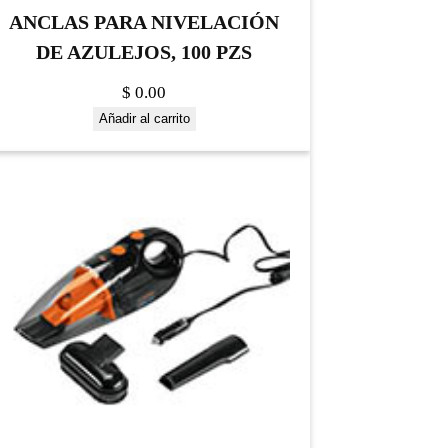
ANCLAS PARA NIVELACIÓN
DE AZULEJOS, 100 PZS
$
0.00
Añadir al carrito