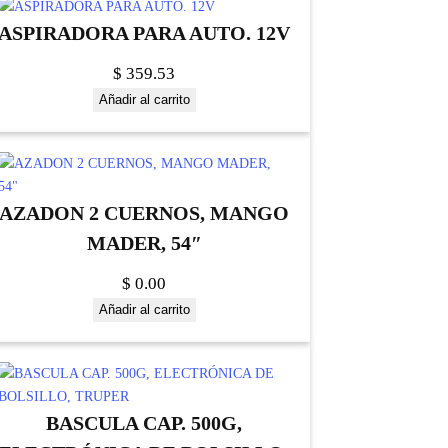
ASPIRADORA PARA AUTO. 12V
$
359.53
Añadir al carrito
AZADON 2 CUERNOS, MANGO
MADER, 54″
$
0.00
Añadir al carrito
BASCULA CAP. 500G,