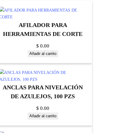
AFILADOR PARA
HERRAMIENTAS DE CORTE
$
0.00
Añadir al carrito
ANCLAS PARA NIVELACIÓN
DE AZULEJOS, 100 PZS
$
0.00
Añadir al carrito