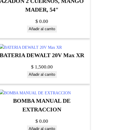
AZADON 2 CUERNOS, MANGO
MADER, 54″
$
0.00
Añadir al carrito
BATERIA DEWALT 20V Max XR
$
1,500.00
Añadir al carrito
BOMBA MANUAL DE
EXTRACCION
$
0.00
Añadir al carrito