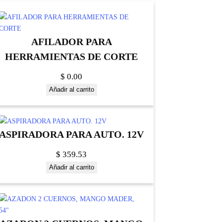
AFILADOR PARA
HERRAMIENTAS DE CORTE
$
0.00
Añadir al carrito
ASPIRADORA PARA AUTO. 12V
$
359.53
Añadir al carrito