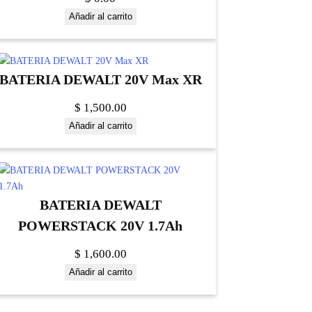
Añadir al carrito
BATERIA DEWALT 20V Max XR
$
1,500.00
Añadir al carrito
BATERIA DEWALT
POWERSTACK 20V 1.7Ah
$
1,600.00
Añadir al carrito