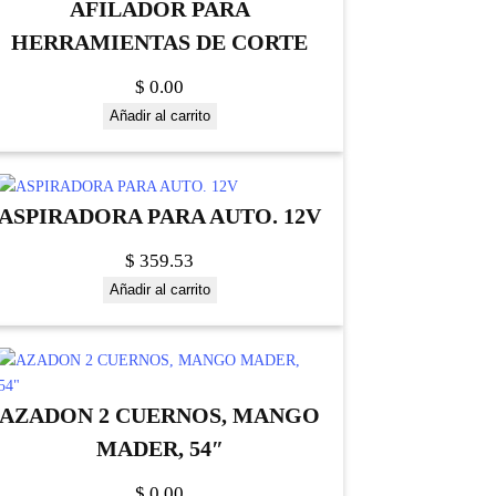
AFILADOR PARA
HERRAMIENTAS DE CORTE
$
0.00
Añadir al carrito
ASPIRADORA PARA AUTO. 12V
$
359.53
Añadir al carrito
AZADON 2 CUERNOS, MANGO
MADER, 54″
$
0.00