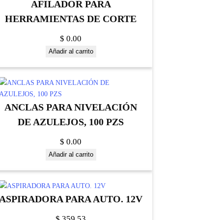
AFILADOR PARA
HERRAMIENTAS DE CORTE
$
0.00
Añadir al carrito
ANCLAS PARA NIVELACIÓN
DE AZULEJOS, 100 PZS
$
0.00
Añadir al carrito
ASPIRADORA PARA AUTO. 12V
$
359.53