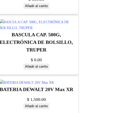
Añadir al carrito
BASCULA CAP. 500G,
ELECTRÓNICA DE BOLSILLO,
TRUPER
$
0.00
Añadir al carrito
BATERIA DEWALT 20V Max XR
$
1,500.00
Añadir al carrito