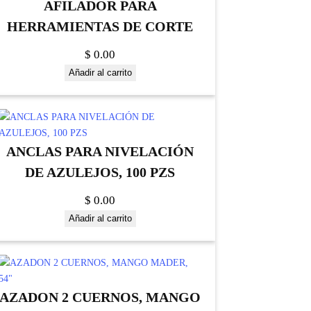
AFILADOR PARA
HERRAMIENTAS DE CORTE
$
0.00
Añadir al carrito
ANCLAS PARA NIVELACIÓN
DE AZULEJOS, 100 PZS
$
0.00
Añadir al carrito
AZADON 2 CUERNOS, MANGO