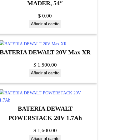
MADER, 54″
$
0.00
Añadir al carrito
BATERIA DEWALT 20V Max XR
$
1,500.00
Añadir al carrito
BATERIA DEWALT
POWERSTACK 20V 1.7Ah
$
1,600.00
Añadir al carrito