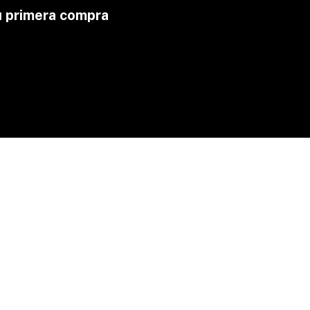
u primera compra