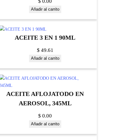
$
0.00
Añadir al carrito
ACEITE 3 EN 1 90ML
$
49.61
Añadir al carrito
ACEITE AFLOJATODO EN
AEROSOL, 345ML
$
0.00
Añadir al carrito