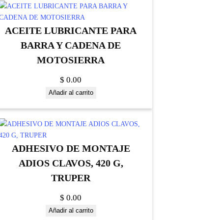
ACEITE LUBRICANTE PARA
BARRA Y CADENA DE
MOTOSIERRA
$
0.00
Añadir al carrito
ADHESIVO DE MONTAJE
ADIOS CLAVOS, 420 G,
TRUPER
$
0.00
Añadir al carrito