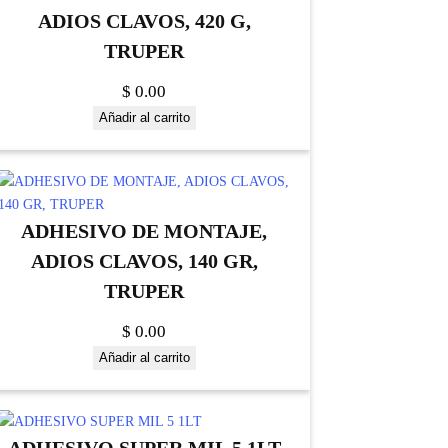
ADIOS CLAVOS, 420 G,
TRUPER
$
0.00
Añadir al carrito
ADHESIVO DE MONTAJE,
ADIOS CLAVOS, 140 GR,
TRUPER
$
0.00
Añadir al carrito