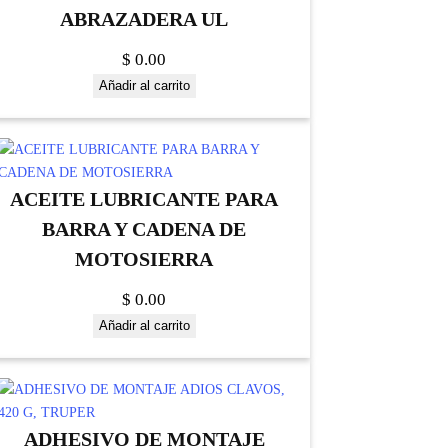
ABRAZADERA UL
$
0.00
Añadir al carrito
ACEITE LUBRICANTE PARA
BARRA Y CADENA DE
MOTOSIERRA
$
0.00
Añadir al carrito
ADHESIVO DE MONTAJE