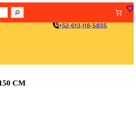
+52-613-118-5835
150 CM