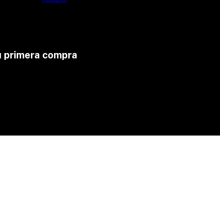
u primera compra