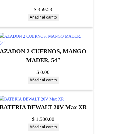
$
359.53
Añadir al carrito
AZADON 2 CUERNOS, MANGO
MADER, 54″
$
0.00
Añadir al carrito
BATERIA DEWALT 20V Max XR
$
1,500.00
Añadir al carrito