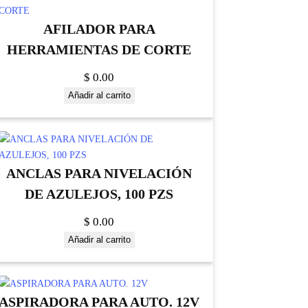
AFILADOR PARA
HERRAMIENTAS DE CORTE
$
0.00
Añadir al carrito
ANCLAS PARA NIVELACIÓN
DE AZULEJOS, 100 PZS
$
0.00
Añadir al carrito
ASPIRADORA PARA AUTO. 12V