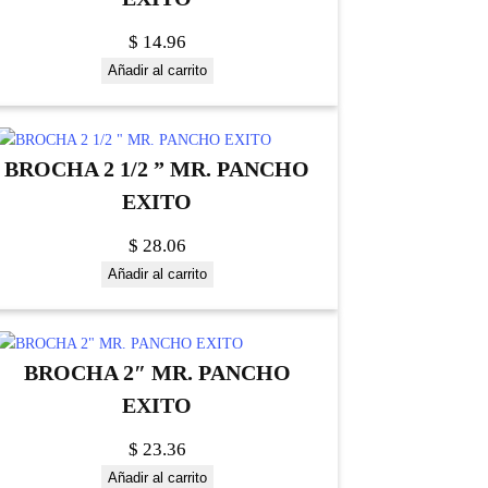
$
14.96
Añadir al carrito
BROCHA 2 1/2 ” MR. PANCHO
EXITO
$
28.06
Añadir al carrito
BROCHA 2″ MR. PANCHO
EXITO
$
23.36
Añadir al carrito