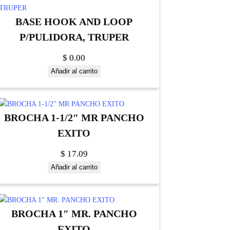
BASE HOOK AND LOOP
P/PULIDORA, TRUPER
$
0.00
Añadir al carrito
BROCHA 1-1/2″ MR PANCHO
EXITO
$
17.09
Añadir al carrito
BROCHA 1″ MR. PANCHO
EXITO