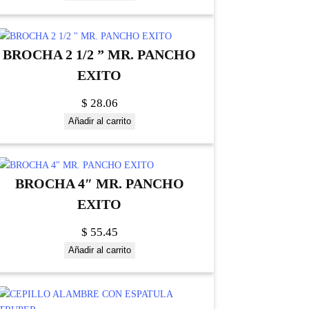
BROCHA 2 1/2 ” MR. PANCHO
EXITO
$
28.06
Añadir al carrito
BROCHA 4″ MR. PANCHO
EXITO
$
55.45
Añadir al carrito