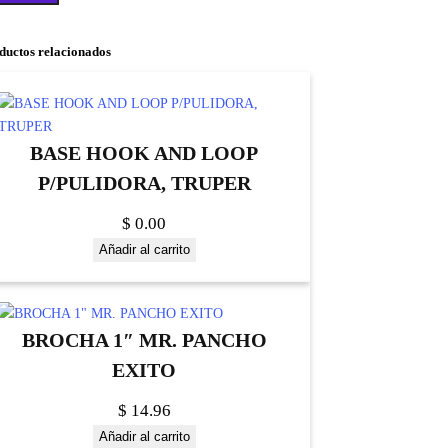
ductos relacionados
BASE HOOK AND LOOP
P/PULIDORA, TRUPER
$
0.00
Añadir al carrito
BROCHA 1″ MR. PANCHO
EXITO
$
14.96
Añadir al carrito