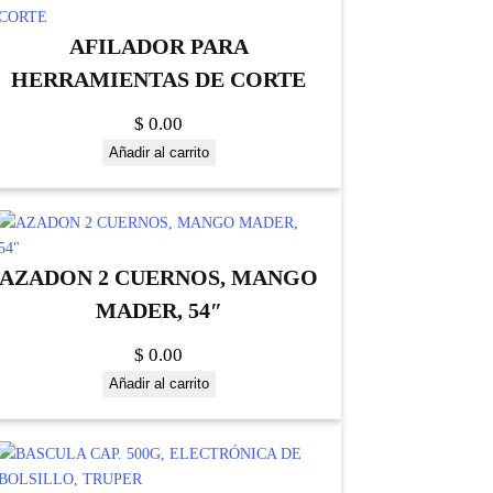
AFILADOR PARA
HERRAMIENTAS DE CORTE
$
0.00
Añadir al carrito
AZADON 2 CUERNOS, MANGO
MADER, 54″
$
0.00
Añadir al carrito