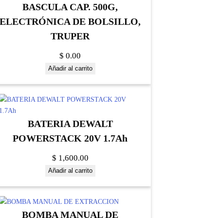
BASCULA CAP. 500G,
ELECTRÓNICA DE BOLSILLO,
TRUPER
$
0.00
Añadir al carrito
BATERIA DEWALT
POWERSTACK 20V 1.7Ah
$
1,600.00
Añadir al carrito
BOMBA MANUAL DE