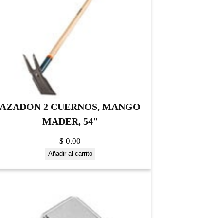
AZADON 2 CUERNOS, MANGO
MADER, 54″
$
0.00
Añadir al carrito