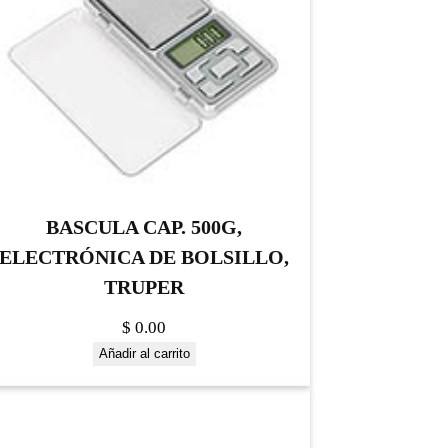
BASCULA CAP. 500G,
ELECTRÓNICA DE BOLSILLO,
TRUPER
$
0.00
Añadir al carrito