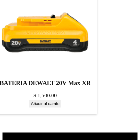
BATERIA DEWALT 20V Max XR
$
1,500.00
Añadir al carrito