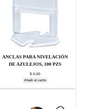
ANCLAS PARA NIVELACIÓN
DE AZULEJOS, 100 PZS
$
0.00
Añadir al carrito