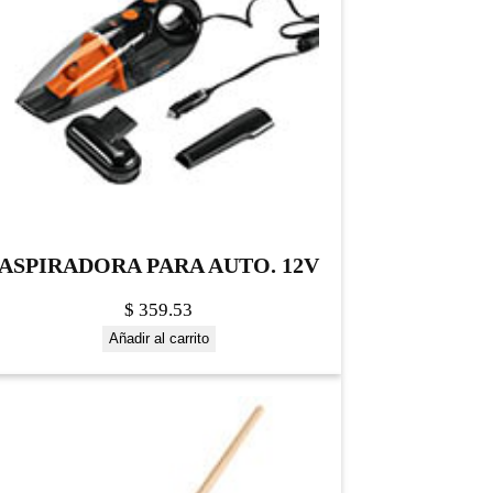
ASPIRADORA PARA AUTO. 12V
$
359.53
Añadir al carrito