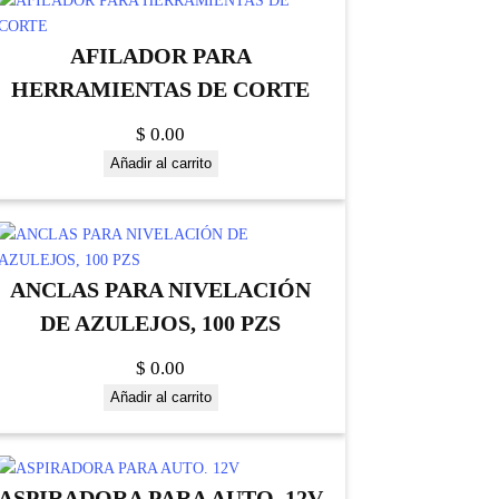
AFILADOR PARA
HERRAMIENTAS DE CORTE
$
0.00
Añadir al carrito
ANCLAS PARA NIVELACIÓN
DE AZULEJOS, 100 PZS
$
0.00
Añadir al carrito
ASPIRADORA PARA AUTO. 12V