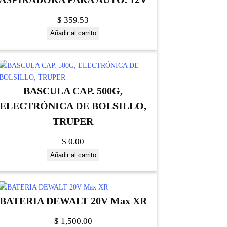
$
359.53
Añadir al carrito
BASCULA CAP. 500G,
ELECTRÓNICA DE BOLSILLO,
TRUPER
$
0.00
Añadir al carrito
BATERIA DEWALT 20V Max XR
$
1,500.00