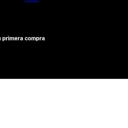
Contacto
u primera compra