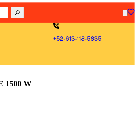
+52-613-118-5835
 1500 W