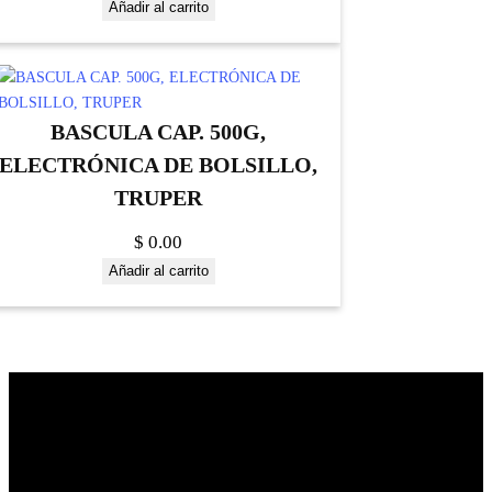
Añadir al carrito
BASCULA CAP. 500G,
ELECTRÓNICA DE BOLSILLO,
TRUPER
$
0.00
Añadir al carrito