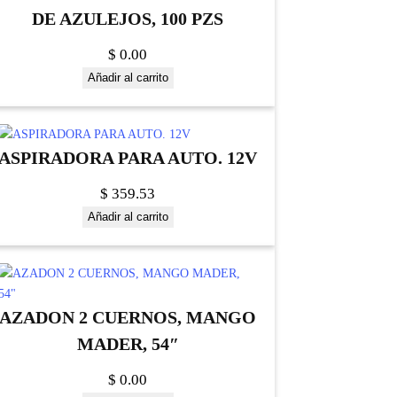
DE AZULEJOS, 100 PZS
$
0.00
Añadir al carrito
ASPIRADORA PARA AUTO. 12V
$
359.53
Añadir al carrito
AZADON 2 CUERNOS, MANGO
MADER, 54″
$
0.00