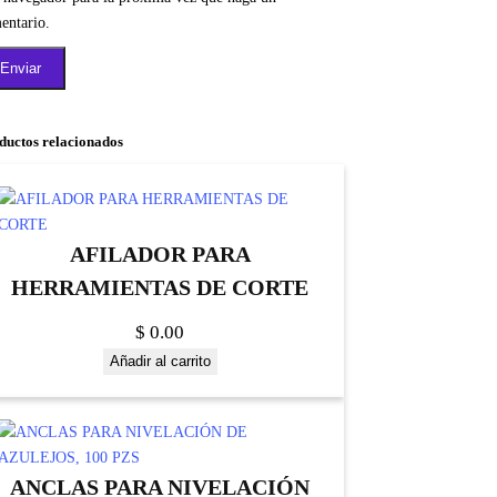
entario.
ductos relacionados
AFILADOR PARA
HERRAMIENTAS DE CORTE
$
0.00
Añadir al carrito
ANCLAS PARA NIVELACIÓN