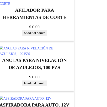
AFILADOR PARA
HERRAMIENTAS DE CORTE
$
0.00
Añadir al carrito
ANCLAS PARA NIVELACIÓN
DE AZULEJOS, 100 PZS
$
0.00
Añadir al carrito
ASPIRADORA PARA AUTO. 12V