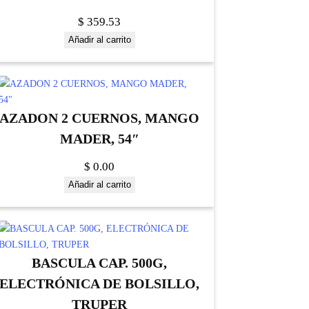
$
359.53
Añadir al carrito
AZADON 2 CUERNOS, MANGO
MADER, 54″
$
0.00
Añadir al carrito
BASCULA CAP. 500G,
ELECTRÓNICA DE BOLSILLO,
TRUPER