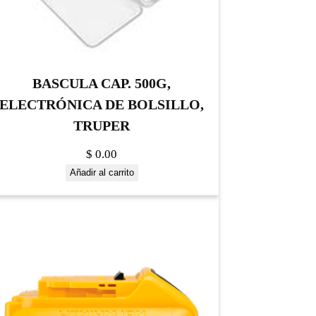
BASCULA CAP. 500G,
ELECTRÓNICA DE BOLSILLO,
TRUPER
$
0.00
Añadir al carrito