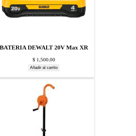
BATERIA DEWALT 20V Max XR
$
1,500.00
Añadir al carrito