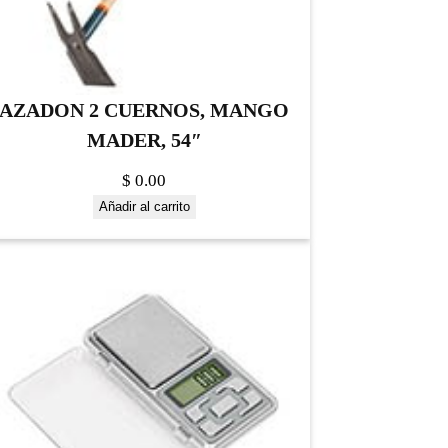
AZADON 2 CUERNOS, MANGO
MADER, 54″
$
0.00
Añadir al carrito