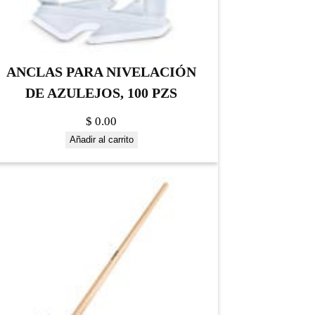
ANCLAS PARA NIVELACIÓN
DE AZULEJOS, 100 PZS
$
0.00
Añadir al carrito