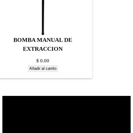
BOMBA MANUAL DE
EXTRACCION
$
0.00
Añadir al carrito
Construrama Ferretería Reforma